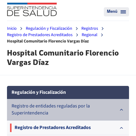
Menú
Inicio
Regulación y Fiscalización
Registros
Registro de Prestadores Acreditados
Regional
Hospital Comunitario Florencio Vargas Díaz
Hospital Comunitario Florencio
Vargas Díaz
Regulación y Fiscalización
Registro de entidades reguladas por la
Superintendencia
Registro de Prestadores Acreditados