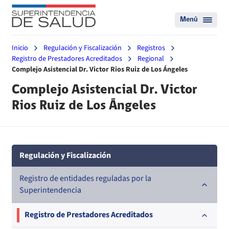
Menú
Inicio
Regulación y Fiscalización
Registros
Registro de Prestadores Acreditados
Regional
Complejo Asistencial Dr. Victor Rios Ruiz de Los Ángeles
Complejo Asistencial Dr. Victor
Rios Ruiz de Los Ángeles
Regulación y Fiscalización
Registro de entidades reguladas por la
Superintendencia
Registro de Prestadores Acreditados