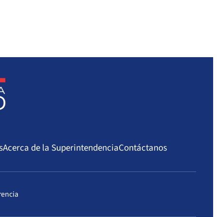
s
Acerca de la Superintendencia
Contáctanos
rencia