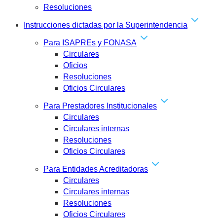
Resoluciones
Instrucciones dictadas por la Superintendencia
Para ISAPREs y FONASA
Circulares
Oficios
Resoluciones
Oficios Circulares
Para Prestadores Institucionales
Circulares
Circulares internas
Resoluciones
Oficios Circulares
Para Entidades Acreditadoras
Circulares
Circulares internas
Resoluciones
Oficios Circulares