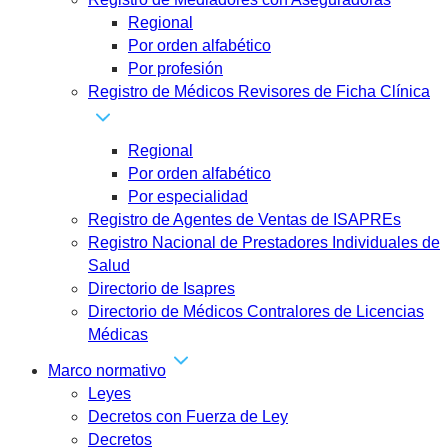
Regional
Por orden alfabético
Por profesión
Registro de Médicos Revisores de Ficha Clínica
Regional
Por orden alfabético
Por especialidad
Registro de Agentes de Ventas de ISAPREs
Registro Nacional de Prestadores Individuales de
Salud
Directorio de Isapres
Directorio de Médicos Contralores de Licencias
Médicas
Marco normativo
Leyes
Decretos con Fuerza de Ley
Decretos