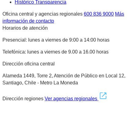
Histórico Transparencia
Oficina central y agencias regionales
600 836 9000
Más
información de contacto
Horarios de atención
Presencial: lunes a viernes de 9:00 a 14:00 horas
Telefónica: lunes a viernes de 9.00 a 16.00 horas
Dirección oficina central
Alameda 1449, Torre 2, Atención de Público en Local 12,
Santiago, Chile - Metro La Moneda
Dirección regiones
Ver agencias regionales