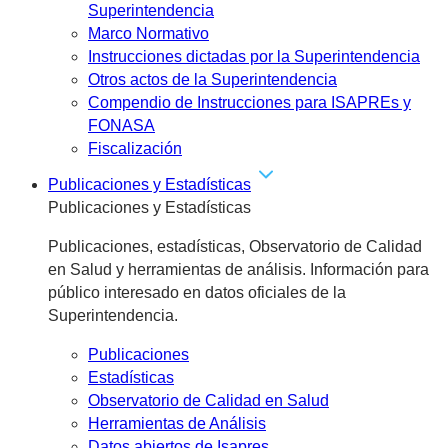
Superintendencia
Marco Normativo
Instrucciones dictadas por la Superintendencia
Otros actos de la Superintendencia
Compendio de Instrucciones para ISAPREs y
FONASA
Fiscalización
Publicaciones y Estadísticas
Publicaciones y Estadísticas
Publicaciones, estadísticas, Observatorio de Calidad
en Salud y herramientas de análisis. Información para
público interesado en datos oficiales de la
Superintendencia.
Publicaciones
Estadísticas
Observatorio de Calidad en Salud
Herramientas de Análisis
Datos abiertos de Isapres