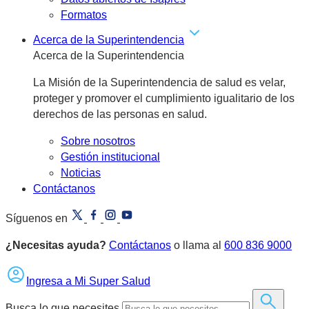
Formatos
Acerca de la Superintendencia
Acerca de la Superintendencia
La Misión de la Superintendencia de salud es velar,
proteger y promover el cumplimiento igualitario de los
derechos de las personas en salud.
Sobre nosotros
Gestión institucional
Noticias
Contáctanos
Síguenos en
¿Necesitas ayuda?
Contáctanos
o llama al
600 836 9000
Ingresa a Mi Super Salud
Busca lo que necesites