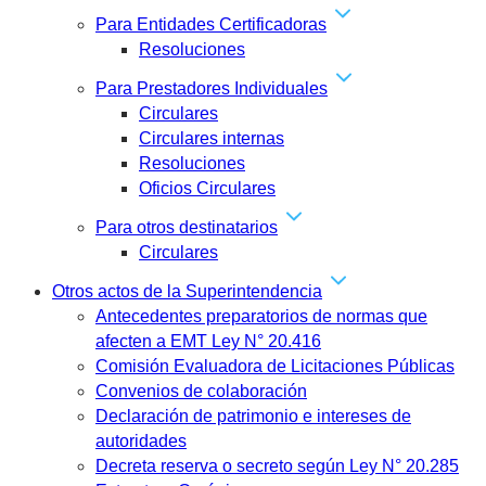
Para Entidades Certificadoras
Resoluciones
Para Prestadores Individuales
Circulares
Circulares internas
Resoluciones
Oficios Circulares
Para otros destinatarios
Circulares
Otros actos de la Superintendencia
Antecedentes preparatorios de normas que
afecten a EMT Ley N° 20.416
Comisión Evaluadora de Licitaciones Públicas
Convenios de colaboración
Declaración de patrimonio e intereses de
autoridades
Decreta reserva o secreto según Ley N° 20.285