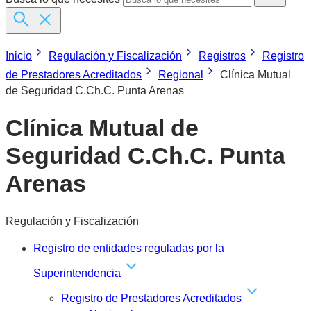
Inicio
Regulación y Fiscalización
Registros
Registro
de Prestadores Acreditados
Regional
Clínica Mutual
de Seguridad C.Ch.C. Punta Arenas
Clínica Mutual de
Seguridad C.Ch.C. Punta
Arenas
Regulación y Fiscalización
Registro de entidades reguladas por la
Superintendencia
Registro de Prestadores Acreditados