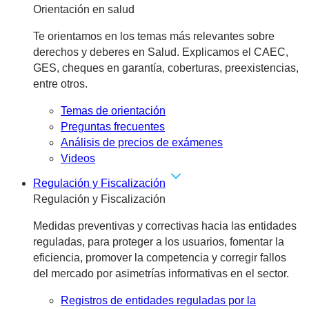
Orientación en salud
Te orientamos en los temas más relevantes sobre
derechos y deberes en Salud. Explicamos el CAEC,
GES, cheques en garantía, coberturas, preexistencias,
entre otros.
Temas de orientación
Preguntas frecuentes
Análisis de precios de exámenes
Videos
Regulación y Fiscalización
Regulación y Fiscalización
Medidas preventivas y correctivas hacia las entidades
reguladas, para proteger a los usuarios, fomentar la
eficiencia, promover la competencia y corregir fallos
del mercado por asimetrías informativas en el sector.
Registros de entidades reguladas por la