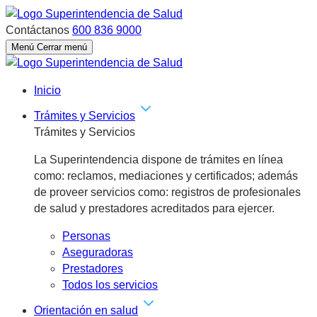
Contáctanos
600 836 9000
Menú
Cerrar menú
Inicio
Trámites y Servicios
Trámites y Servicios
La Superintendencia dispone de trámites en línea
como: reclamos, mediaciones y certificados; además
de proveer servicios como: registros de profesionales
de salud y prestadores acreditados para ejercer.
Personas
Aseguradoras
Prestadores
Todos los servicios
Orientación en salud