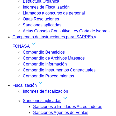
Estructura Orgánica
Informes de Fiscalización
Llamados a concurso de personal
Otras Resoluciones
Sanciones aplicadas
Actas Consejo Consultivo Ley Corta de Isapres
Compendio de instrucciones para ISAPREs y
FONASA
Compendio Beneficios
Compendio de Archivos Maestros
Compendio Información
Compendio Instrumentos Contractuales
Compendio Procedimientos
Fiscalización
Informes de fiscalización
Sanciones aplicadas
Sanciones a Entidades Acreditadoras
Sanciones Agentes de Ventas