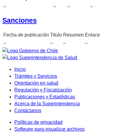
–
–
–
–
Sanciones
Fecha de publicación
Titulo
Resumen
Enlace
–
–
–
–
Inicio
Trámites y Servicios
Orientación en salud
Regulación y Fiscalización
Publicaciones y Estadísticas
Acerca de la Superintendencia
Contáctanos
Políticas de privacidad
Software para visualizar archivos