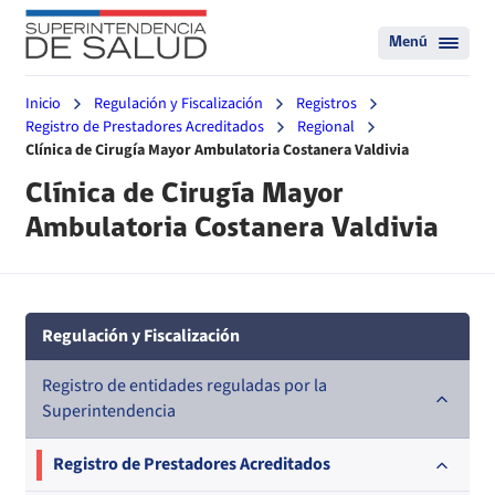
Menú
Inicio
Regulación y Fiscalización
Registros
Registro de Prestadores Acreditados
Regional
Clínica de Cirugía Mayor Ambulatoria Costanera Valdivia
Clínica de Cirugía Mayor
Ambulatoria Costanera Valdivia
Regulación y Fiscalización
Registro de entidades reguladas por la
Superintendencia
Registro de Prestadores Acreditados