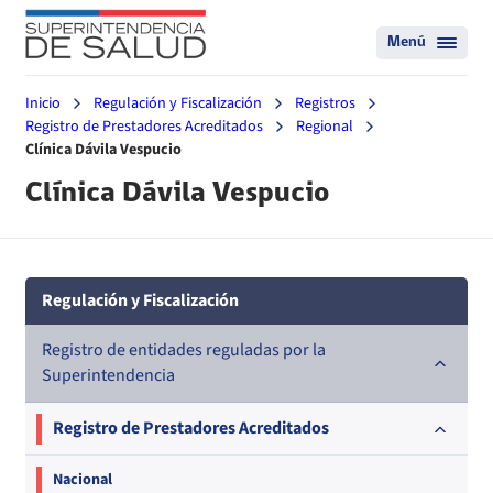
Menú
Inicio
Regulación y Fiscalización
Registros
Registro de Prestadores Acreditados
Regional
Clínica Dávila Vespucio
Clínica Dávila Vespucio
Regulación y Fiscalización
Registro de entidades reguladas por la
Superintendencia
Registro de Prestadores Acreditados
Nacional