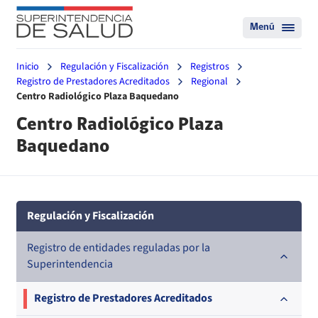
Menú
Inicio
Regulación y Fiscalización
Registros
Registro de Prestadores Acreditados
Regional
Centro Radiológico Plaza Baquedano
Centro Radiológico Plaza
Baquedano
Regulación y Fiscalización
Registro de entidades reguladas por la
Superintendencia
Registro de Prestadores Acreditados