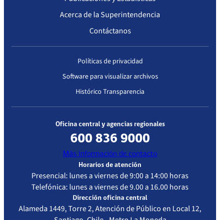
Acerca de la Superintendencia
Contáctanos
Políticas de privacidad
Software para visualizar archivos
Histórico Transparencia
Oficina central y agencias regionales
600 836 9000
Más información de contacto
Horarios de atención
Presencial: lunes a viernes de 9:00 a 14:00 horas
Telefónica: lunes a viernes de 9.00 a 16.00 horas
Dirección oficina central
Alameda 1449, Torre 2, Atención de Público en Local 12,
Santiago, Chile - Metro La Moneda