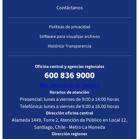
Contáctanos
Políticas de privacidad
Software para visualizar archivos
Histórico Transparencia
Oficina central y agencias regionales
600 836 9000
Más información de contacto
Horarios de atención
Presencial: lunes a viernes de 9:00 a 14:00 horas
Telefónica: lunes a viernes de 9.00 a 16.00 horas
Dirección oficina central
Alameda 1449, Torre 2, Atención de Público en Local 12,
Santiago, Chile - Metro La Moneda
Dirección regiones