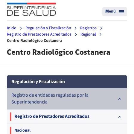
Menú
Inicio
Regulación y Fiscalización
Registros
Registro de Prestadores Acreditados
Regional
Centro Radiológico Costanera
Centro Radiológico Costanera
Regulación y Fiscalización
Registro de entidades reguladas por la
Superintendencia
Registro de Prestadores Acreditados
Nacional