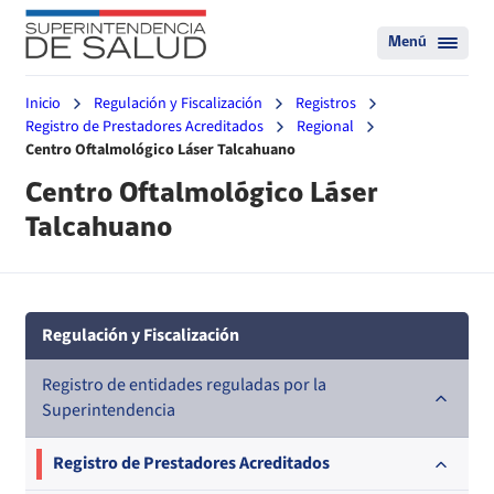
Menú
Inicio
Regulación y Fiscalización
Registros
Registro de Prestadores Acreditados
Regional
Centro Oftalmológico Láser Talcahuano
Centro Oftalmológico Láser
Talcahuano
Regulación y Fiscalización
Registro de entidades reguladas por la
Superintendencia
Registro de Prestadores Acreditados