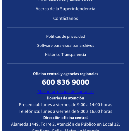
IP/N°3516
Alta
Acerca de la Superintendencia
Complejidad
Contáctanos
Políticas de privacidad
Software para visualizar archivos
Histórico Transparencia
Oficina central y agencias regionales
600 836 9000
Más información de contacto
Horarios de atención
Presencial: lunes a viernes de 9:00 a 14:00 horas
Telefónica: lunes a viernes de 9.00 a 16.00 horas
Dirección oficina central
Alameda 1449, Torre 2, Atención de Público en Local 12,
Santiago, Chile - Metro La Moneda