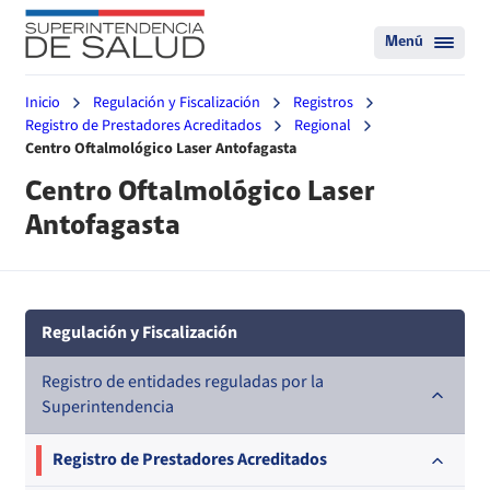
Menú
Inicio
Regulación y Fiscalización
Registros
Registro de Prestadores Acreditados
Regional
Centro Oftalmológico Laser Antofagasta
Centro Oftalmológico Laser
Antofagasta
Regulación y Fiscalización
Registro de entidades reguladas por la
Superintendencia
Registro de Prestadores Acreditados