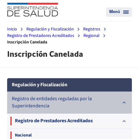
Menú
Inicio
Regulación y Fiscalización
Registros
Registro de Prestadores Acreditados
Regional
Inscripción Canelada
Inscripción Canelada
Regulación y Fiscalización
Registro de entidades reguladas por la
Superintendencia
Registro de Prestadores Acreditados
Nacional