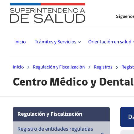
Sígueno
Inicio
Trámites y Servicios
Orientación en salud
Inicio
Regulación y Fiscalización
Registros
Regist
Centro Médico y Dental
Regulación y Fiscalización
D
Registro de entidades reguladas