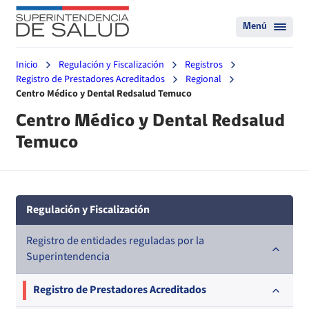
Menú
Inicio
Regulación y Fiscalización
Registros
Registro de Prestadores Acreditados
Regional
Centro Médico y Dental Redsalud Temuco
Centro Médico y Dental Redsalud
Temuco
Regulación y Fiscalización
Registro de entidades reguladas por la
Superintendencia
Registro de Prestadores Acreditados