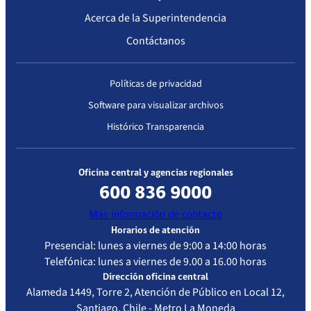
Complejidad
Acerca de la Superintendencia
Contáctanos
Políticas de privacidad
Software para visualizar archivos
Histórico Transparencia
Oficina central y agencias regionales
600 836 9000
Más información de contacto
Horarios de atención
Presencial: lunes a viernes de 9:00 a 14:00 horas
Telefónica: lunes a viernes de 9.00 a 16.00 horas
Dirección oficina central
Alameda 1449, Torre 2, Atención de Público en Local 12,
Santiago, Chile - Metro La Moneda