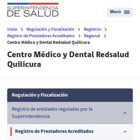
Menú
Inicio
Regulación y Fiscalización
Registros
Registro de Prestadores Acreditados
Regional
Centro Médico y Dental Redsalud Quilicura
Centro Médico y Dental Redsalud
Quilicura
Regulación y Fiscalización
Registro de entidades reguladas por la
Superintendencia
Registro de Prestadores Acreditados