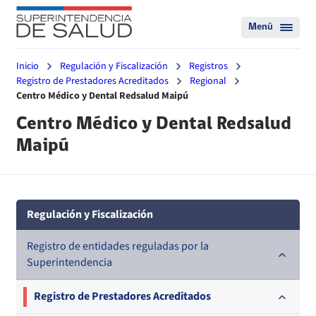
Menú
Inicio
Regulación y Fiscalización
Registros
Registro de Prestadores Acreditados
Regional
Centro Médico y Dental Redsalud Maipú
Centro Médico y Dental Redsalud
Maipú
Regulación y Fiscalización
Registro de entidades reguladas por la
Superintendencia
Registro de Prestadores Acreditados