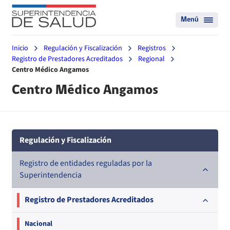
Menú
Inicio
Regulación y Fiscalización
Registros
Registro de Prestadores Acreditados
Regional
Centro Médico Angamos
Centro Médico Angamos
Regulación y Fiscalización
Registro de entidades reguladas por la
Superintendencia
Registro de Prestadores Acreditados
Nacional