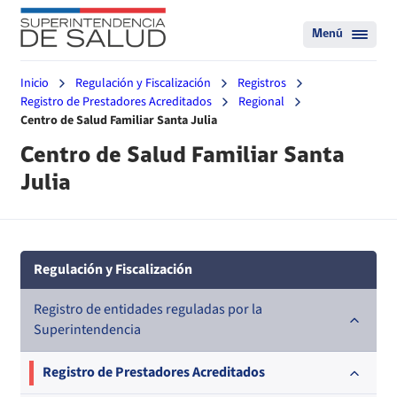
Menú
Inicio
Regulación y Fiscalización
Registros
Registro de Prestadores Acreditados
Regional
Centro de Salud Familiar Santa Julia
Centro de Salud Familiar Santa
Julia
Regulación y Fiscalización
Registro de entidades reguladas por la
Superintendencia
Registro de Prestadores Acreditados