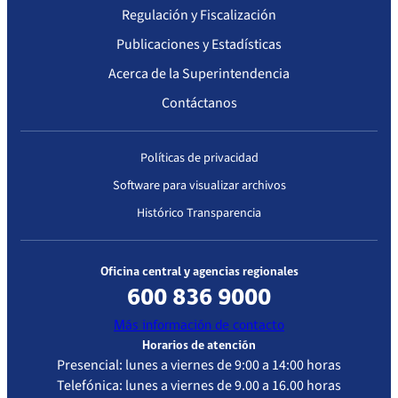
Regulación y Fiscalización
Publicaciones y Estadísticas
Acerca de la Superintendencia
Contáctanos
Políticas de privacidad
Software para visualizar archivos
Histórico Transparencia
Oficina central y agencias regionales
600 836 9000
Más información de contacto
Horarios de atención
Presencial: lunes a viernes de 9:00 a 14:00 horas
Telefónica: lunes a viernes de 9.00 a 16.00 horas