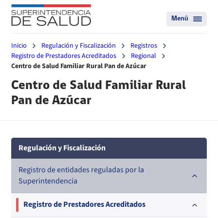
Menú
Inicio
Regulación y Fiscalización
Registros
Registro de Prestadores Acreditados
Regional
Centro de Salud Familiar Rural Pan de Azúcar
Centro de Salud Familiar Rural
Pan de Azúcar
Regulación y Fiscalización
Registro de entidades reguladas por la
Superintendencia
Registro de Prestadores Acreditados