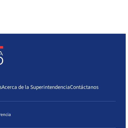
s
Acerca de la Superintendencia
Contáctanos
rencia