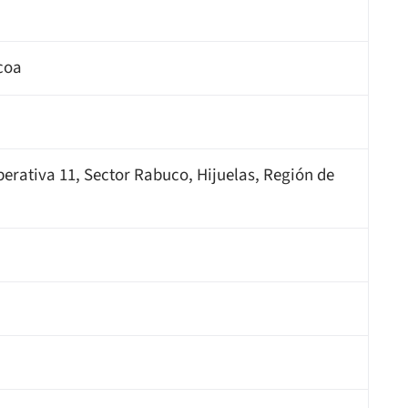
coa
erativa 11, Sector Rabuco, Hijuelas, Región de