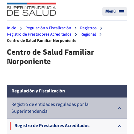
Menú
Inicio
Regulación y Fiscalización
Registros
Registro de Prestadores Acreditados
Regional
Centro de Salud Familiar Norponiente
Centro de Salud Familiar
Norponiente
Regulación y Fiscalización
Registro de entidades reguladas por la
Superintendencia
Registro de Prestadores Acreditados