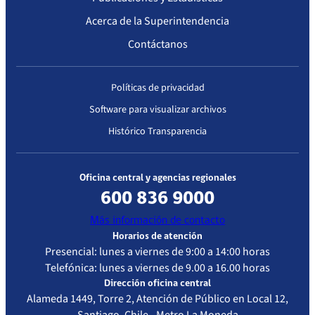
Acerca de la Superintendencia
Contáctanos
Políticas de privacidad
Software para visualizar archivos
Histórico Transparencia
Oficina central y agencias regionales
600 836 9000
Más información de contacto
Horarios de atención
Presencial: lunes a viernes de 9:00 a 14:00 horas
Telefónica: lunes a viernes de 9.00 a 16.00 horas
Dirección oficina central
Alameda 1449, Torre 2, Atención de Público en Local 12,
Santiago, Chile - Metro La Moneda