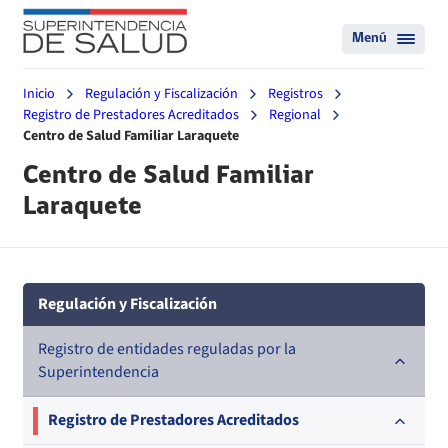
Menú
Inicio
Regulación y Fiscalización
Registros
Registro de Prestadores Acreditados
Regional
Centro de Salud Familiar Laraquete
Centro de Salud Familiar
Laraquete
Regulación y Fiscalización
Registro de entidades reguladas por la
Superintendencia
Registro de Prestadores Acreditados