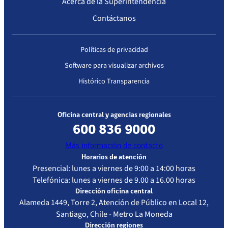
Acerca de la Superintendencia
Contáctanos
Políticas de privacidad
Software para visualizar archivos
Histórico Transparencia
Oficina central y agencias regionales
600 836 9000
Más información de contacto
Horarios de atención
Presencial: lunes a viernes de 9:00 a 14:00 horas
Telefónica: lunes a viernes de 9.00 a 16.00 horas
Dirección oficina central
Alameda 1449, Torre 2, Atención de Público en Local 12,
Santiago, Chile - Metro La Moneda
Dirección regiones