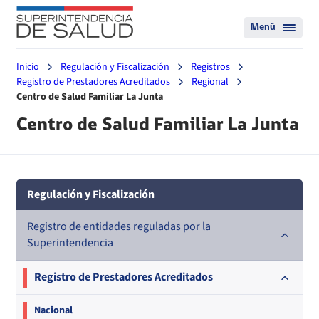
Menú
Inicio
Regulación y Fiscalización
Registros
Registro de Prestadores Acreditados
Regional
Centro de Salud Familiar La Junta
Centro de Salud Familiar La Junta
Regulación y Fiscalización
Registro de entidades reguladas por la
Superintendencia
Registro de Prestadores Acreditados
Nacional