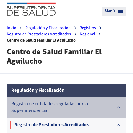
Menú
Inicio
Regulación y Fiscalización
Registros
Registro de Prestadores Acreditados
Regional
Centro de Salud Familiar El Aguilucho
Centro de Salud Familiar El
Aguilucho
Regulación y Fiscalización
Registro de entidades reguladas por la
Superintendencia
Registro de Prestadores Acreditados