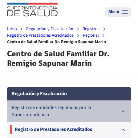
Menú
Inicio
Regulación y Fiscalización
Registros
Registro de Prestadores Acreditados
Regional
Centro de Salud Familiar Dr. Remigio Sapunar Marín
Centro de Salud Familiar Dr.
Remigio Sapunar Marín
Regulación y Fiscalización
Registro de entidades reguladas por la
Superintendencia
Registro de Prestadores Acreditados