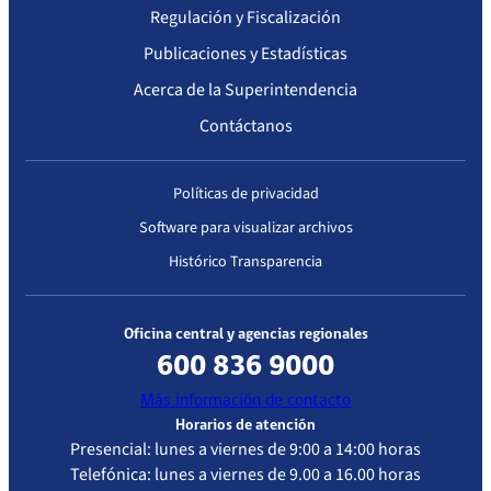
Regulación y Fiscalización
Publicaciones y Estadísticas
Acerca de la Superintendencia
Contáctanos
Políticas de privacidad
Software para visualizar archivos
Histórico Transparencia
Oficina central y agencias regionales
600 836 9000
Más información de contacto
Horarios de atención
Presencial: lunes a viernes de 9:00 a 14:00 horas
Telefónica: lunes a viernes de 9.00 a 16.00 horas