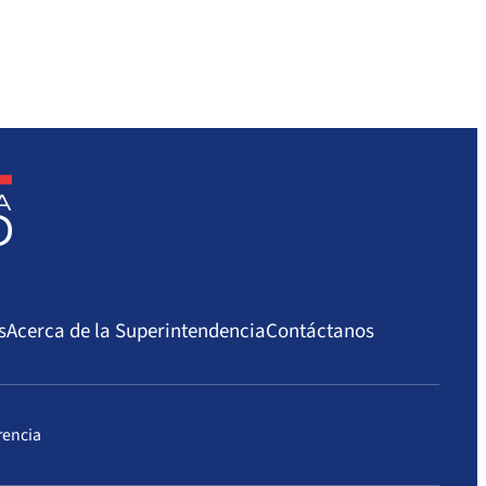
s
Acerca de la Superintendencia
Contáctanos
rencia