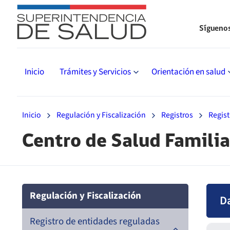
Sígueno
Inicio
Trámites y Servicios
Orientación en salud
Inicio
Regulación y Fiscalización
Registros
Regist
Centro de Salud Familia
Regulación y Fiscalización
D
Registro de entidades reguladas