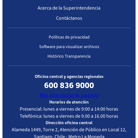
Complejidad
Acerca de la Superintendencia
Contáctanos
Políticas de privacidad
Software para visualizar archivos
Histórico Transparencia
Oficina central y agencias regionales
600 836 9000
Más información de contacto
Horarios de atención
Presencial: lunes a viernes de 9:00 a 14:00 horas
Telefónica: lunes a viernes de 9.00 a 16.00 horas
Dirección oficina central
Alameda 1449, Torre 2, Atención de Público en Local 12,
Santiago, Chile - Metro La Moneda