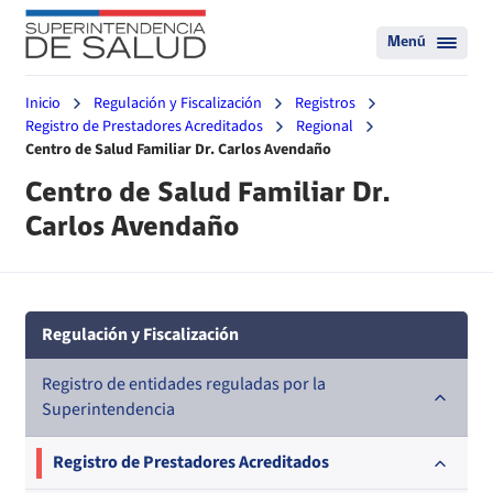
Menú
Inicio
Regulación y Fiscalización
Registros
Registro de Prestadores Acreditados
Regional
Centro de Salud Familiar Dr. Carlos Avendaño
Centro de Salud Familiar Dr.
Carlos Avendaño
Regulación y Fiscalización
Registro de entidades reguladas por la
Superintendencia
Registro de Prestadores Acreditados