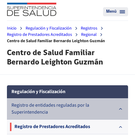
Menú
Inicio
Regulación y Fiscalización
Registros
Registro de Prestadores Acreditados
Regional
Centro de Salud Familiar Bernardo Leighton Guzmán
Centro de Salud Familiar
Bernardo Leighton Guzmán
Regulación y Fiscalización
Registro de entidades reguladas por la
Superintendencia
Registro de Prestadores Acreditados