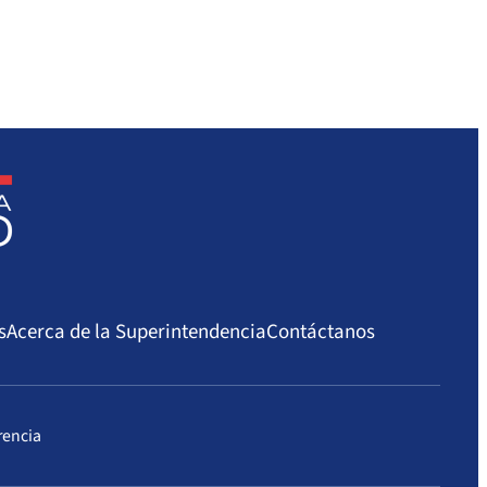
s
Acerca de la Superintendencia
Contáctanos
rencia