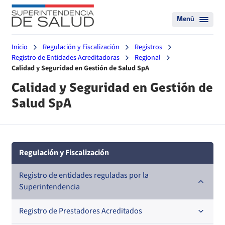
Menú
Inicio
Regulación y Fiscalización
Registros
Registro de Entidades Acreditadoras
Regional
Calidad y Seguridad en Gestión de Salud SpA
Calidad y Seguridad en Gestión de
Salud SpA
Regulación y Fiscalización
Registro de entidades reguladas por la
Superintendencia
Registro de Prestadores Acreditados