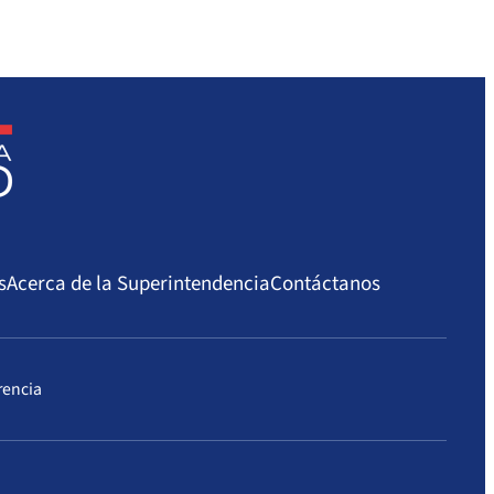
s
Acerca de la Superintendencia
Contáctanos
rencia