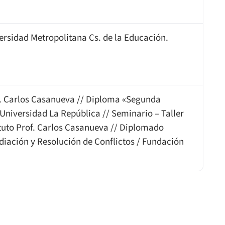
ersidad Metropolitana Cs. de la Educación.
f. Carlos Casanueva // Diploma «Segunda
Universidad La República // Seminario – Taller
tituto Prof. Carlos Casanueva // Diplomado
diación y Resolución de Conflictos / Fundación