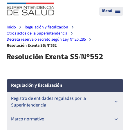
Menú
Inicio
Regulación y fiscalización
Otros actos de la Superintendencia
Decreta reserva o secreto según Ley N° 20.285
Resolución Exenta SS/N°552
Resolución Exenta SS/N°552
Regulación y fiscalización
Registro de entidades reguladas por la
Superintendencia
Registro de Prestadores Acreditados
Marco normativo