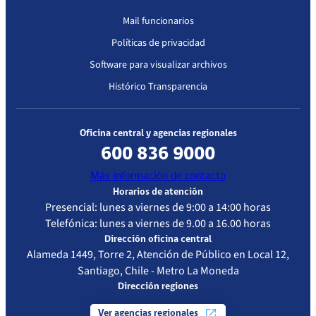
Mail funcionarios
Políticas de privacidad
Software para visualizar archivos
Histórico Transparencia
Oficina central y agencias regionales
600 836 9000
Más información de contacto
Horarios de atención
Presencial: lunes a viernes de 9:00 a 14:00 horas
Telefónica: lunes a viernes de 9.00 a 16.00 horas
Dirección oficina central
Alameda 1449, Torre 2, Atención de Público en Local 12,
Santiago, Chile - Metro La Moneda
Dirección regiones
Ver agencias regionales