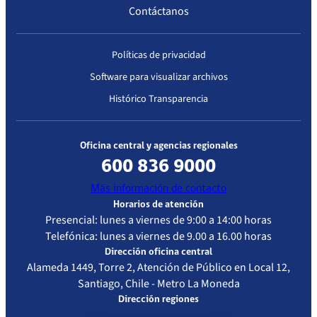
Contáctanos
Políticas de privacidad
Software para visualizar archivos
Histórico Transparencia
Oficina central y agencias regionales
600 836 9000
Más información de contacto
Horarios de atención
Presencial: lunes a viernes de 9:00 a 14:00 horas
Telefónica: lunes a viernes de 9.00 a 16.00 horas
Dirección oficina central
Alameda 1449, Torre 2, Atención de Público en Local 12,
Santiago, Chile - Metro La Moneda
Dirección regiones