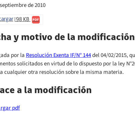
 septiembre de 2010
cargar
98 KB
PDF
ha y motivo de la modificación
ada por la
Resolución Exenta IF/N° 144
del 04/02/2015, qu
entos solicitados en virtud de lo dispuesto por la ley N°
a cualquier otra resolución sobre la misma materia.
ace a la modificación
rgar pdf