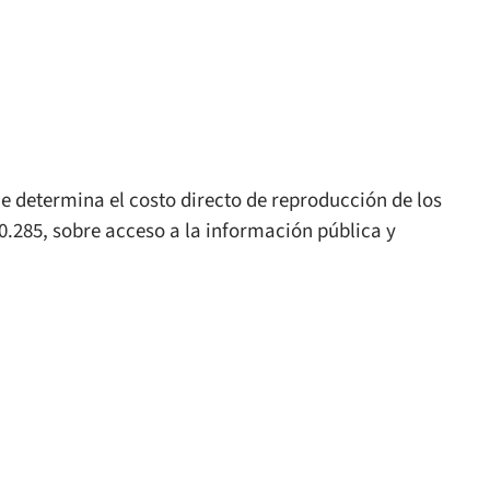
e determina el costo directo de reproducción de los
20.285, sobre acceso a la información pública y