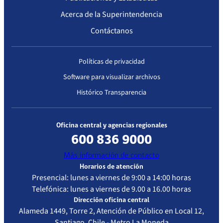
Acerca de la Superintendencia
Contáctanos
Políticas de privacidad
Software para visualizar archivos
Histórico Transparencia
Oficina central y agencias regionales
600 836 9000
Más información de contacto
Horarios de atención
Presencial: lunes a viernes de 9:00 a 14:00 horas
Telefónica: lunes a viernes de 9.00 a 16.00 horas
Dirección oficina central
Alameda 1449, Torre 2, Atención de Público en Local 12,
Santiago, Chile - Metro La Moneda