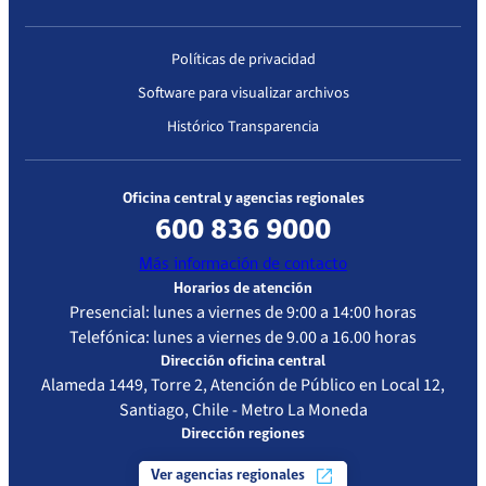
Políticas de privacidad
Software para visualizar archivos
Histórico Transparencia
Oficina central y agencias regionales
600 836 9000
Más información de contacto
Horarios de atención
Presencial: lunes a viernes de 9:00 a 14:00 horas
Telefónica: lunes a viernes de 9.00 a 16.00 horas
Dirección oficina central
Alameda 1449, Torre 2, Atención de Público en Local 12,
Santiago, Chile - Metro La Moneda
Dirección regiones
Ver agencias regionales