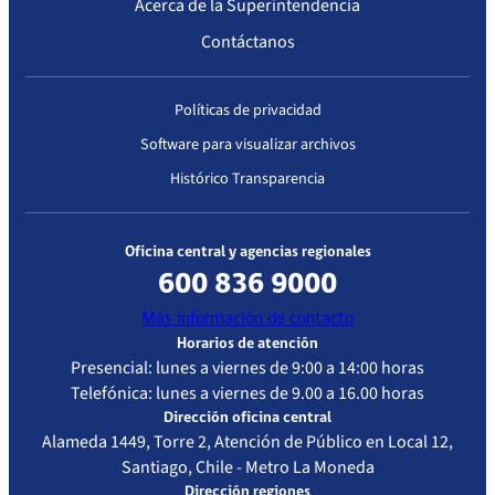
Acerca de la Superintendencia
Contáctanos
Políticas de privacidad
Software para visualizar archivos
Histórico Transparencia
Oficina central y agencias regionales
600 836 9000
Más información de contacto
Horarios de atención
Presencial: lunes a viernes de 9:00 a 14:00 horas
Telefónica: lunes a viernes de 9.00 a 16.00 horas
Dirección oficina central
Alameda 1449, Torre 2, Atención de Público en Local 12,
Santiago, Chile - Metro La Moneda
Dirección regiones