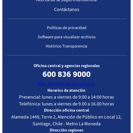
Contáctanos
Políticas de privacidad
Software para visualizar archivos
Histórico Transparencia
Oficina central y agencias regionales
600 836 9000
Más información de contacto
Horarios de atención
Presencial: lunes a viernes de 9:00 a 14:00 horas
Telefónica: lunes a viernes de 9.00 a 16.00 horas
Dirección oficina central
Alameda 1449, Torre 2, Atención de Público en Local 12,
Santiago, Chile - Metro La Moneda
Dirección regiones