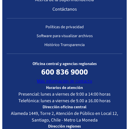
Contáctanos
Políticas de privacidad
Software para visualizar archivos
Histórico Transparencia
Oficina central y agencias regionales
600 836 9000
Más información de contacto
Horarios de atención
Presencial: lunes a viernes de 9:00 a 14:00 horas
Telefónica: lunes a viernes de 9.00 a 16.00 horas
Dirección oficina central
Alameda 1449, Torre 2, Atención de Público en Local 12,
Santiago, Chile - Metro La Moneda
Dirección regiones