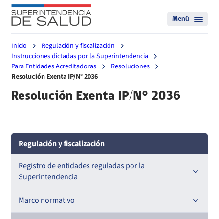
Menú
Inicio
Regulación y fiscalización
Instrucciones dictadas por la Superintendencia
Para Entidades Acreditadoras
Resoluciones
Resolución Exenta IP/N° 2036
Resolución Exenta IP/N° 2036
Regulación y fiscalización
Registro de entidades reguladas por la
Superintendencia
Registro de Prestadores Acreditados
Marco normativo