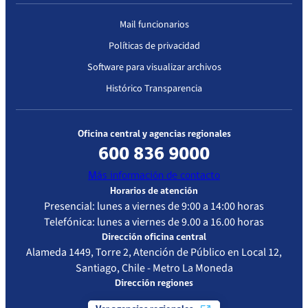
Mail funcionarios
Políticas de privacidad
Software para visualizar archivos
Histórico Transparencia
Oficina central y agencias regionales
600 836 9000
Más información de contacto
Horarios de atención
Presencial: lunes a viernes de 9:00 a 14:00 horas
Telefónica: lunes a viernes de 9.00 a 16.00 horas
Dirección oficina central
Alameda 1449, Torre 2, Atención de Público en Local 12,
Santiago, Chile - Metro La Moneda
Dirección regiones