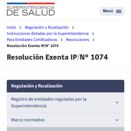
Menú
Inicio
Regulación y fiscalización
Instrucciones dictadas por la Superintendencia
Para Entidades Certificadoras
Resoluciones
Resolución Exenta IP/N° 1074
Resolución Exenta IP/N° 1074
Regulación y fiscalización
Registro de entidades reguladas por la
Superintendencia
Registro de Prestadores Acreditados
Marco normativo