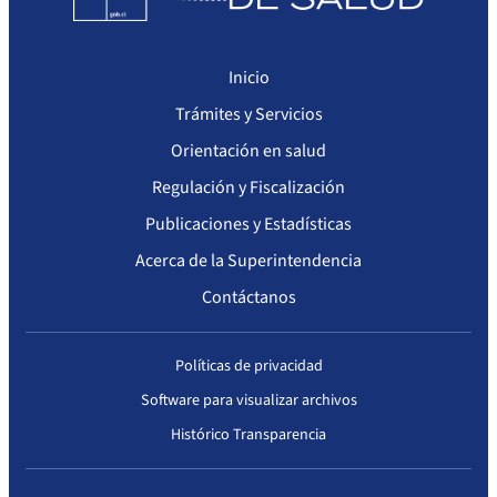
Actas Consejo Consultivo Ley Corta de Isapres
Inicio
Trámites y Servicios
Orientación en salud
Regulación y Fiscalización
Publicaciones y Estadísticas
Acerca de la Superintendencia
Contáctanos
Políticas de privacidad
Software para visualizar archivos
Histórico Transparencia