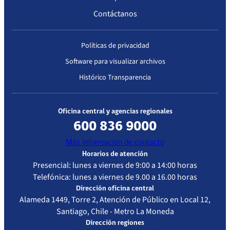
Contáctanos
Políticas de privacidad
Software para visualizar archivos
Histórico Transparencia
Oficina central y agencias regionales
600 836 9000
Más información de contacto
Horarios de atención
Presencial: lunes a viernes de 9:00 a 14:00 horas
Telefónica: lunes a viernes de 9.00 a 16.00 horas
Dirección oficina central
Alameda 1449, Torre 2, Atención de Público en Local 12,
Santiago, Chile - Metro La Moneda
Dirección regiones