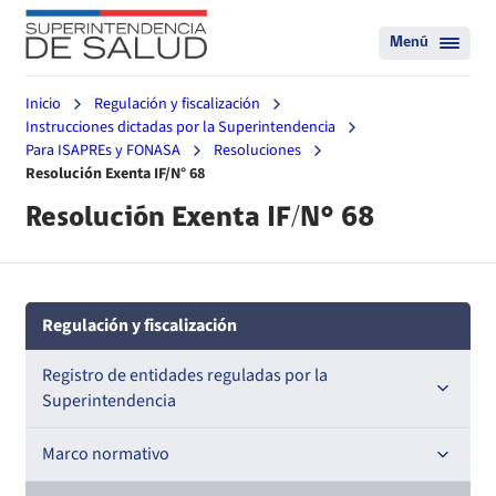
Menú
Inicio
Regulación y fiscalización
Instrucciones dictadas por la Superintendencia
Para ISAPREs y FONASA
Resoluciones
Resolución Exenta IF/N° 68
Resolución Exenta IF/N° 68
Regulación y fiscalización
Registro de entidades reguladas por la
Superintendencia
Registro de Prestadores Acreditados
Marco normativo