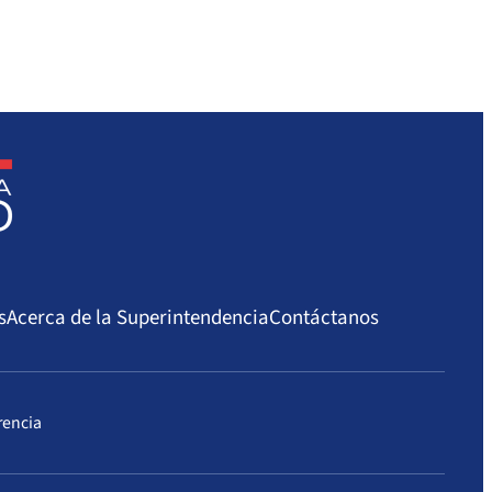
s
Acerca de la Superintendencia
Contáctanos
rencia