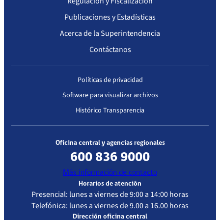
Regulación y Fiscalización
Publicaciones y Estadísticas
Acerca de la Superintendencia
Contáctanos
Políticas de privacidad
Software para visualizar archivos
Histórico Transparencia
Oficina central y agencias regionales
600 836 9000
Más información de contacto
Horarios de atención
Presencial: lunes a viernes de 9:00 a 14:00 horas
Telefónica: lunes a viernes de 9.00 a 16.00 horas
Dirección oficina central