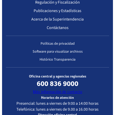
Regulación y Fiscalización
Publicaciones y Estadísticas
Acerca de la Superintendencia
Contáctanos
Políticas de privacidad
Software para visualizar archivos
Histórico Transparencia
Oficina central y agencias regionales
600 836 9000
Más información de contacto
Horarios de atención
Presencial: lunes a viernes de 9:00 a 14:00 horas
Telefónica: lunes a viernes de 9.00 a 16.00 horas