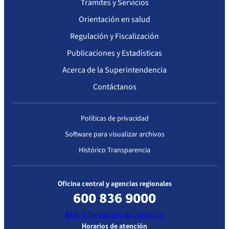
Trámites y Servicios
Orientación en salud
Regulación y Fiscalización
Publicaciones y Estadísticas
Acerca de la Superintendencia
Contáctanos
Políticas de privacidad
Software para visualizar archivos
Histórico Transparencia
Oficina central y agencias regionales
600 836 9000
Más información de contacto
Horarios de atención