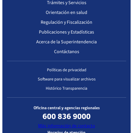
Trámites y Servicios
Orientación en salud
Regulación y Fiscalización
Publicaciones y Estadísticas
Acerca de la Superintendencia
Contáctanos
Políticas de privacidad
Software para visualizar archivos
Histórico Transparencia
Oficina central y agencias regionales
600 836 9000
Más información de contacto
Horarios de atención