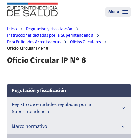
Menú
Inicio
Regulación y fiscalización
Instrucciones dictadas por la Superintendencia
Para Entidades Acreditadoras
Oficios Circulares
Oficio Circular IP N° 8
Oficio Circular IP N° 8
Regulación y fiscalización
Registro de entidades reguladas por la
Superintendencia
Registro de Prestadores Acreditados
Marco normativo