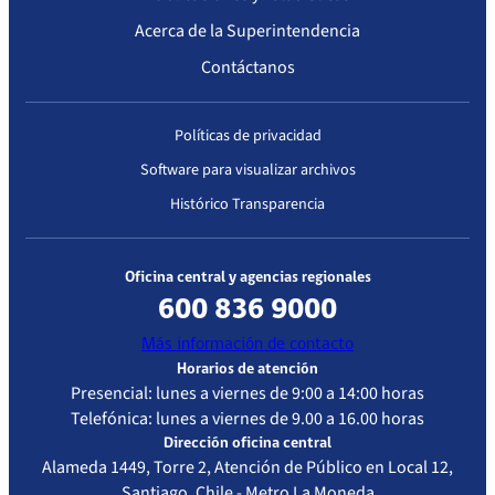
Acerca de la Superintendencia
Contáctanos
Políticas de privacidad
Software para visualizar archivos
Histórico Transparencia
Oficina central y agencias regionales
600 836 9000
Más información de contacto
Horarios de atención
Presencial: lunes a viernes de 9:00 a 14:00 horas
Telefónica: lunes a viernes de 9.00 a 16.00 horas
Dirección oficina central
Alameda 1449, Torre 2, Atención de Público en Local 12,
Santiago, Chile - Metro La Moneda