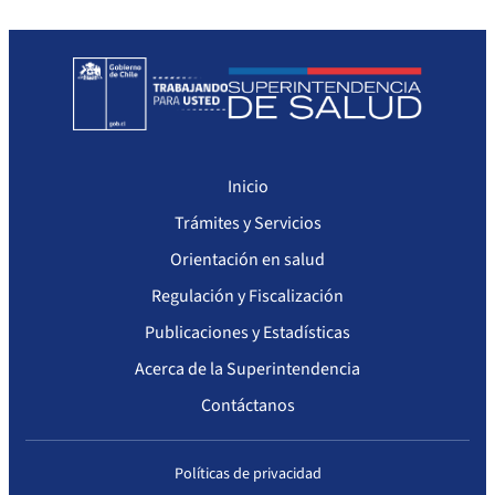
Inicio
Trámites y Servicios
Orientación en salud
Regulación y Fiscalización
Publicaciones y Estadísticas
Acerca de la Superintendencia
Contáctanos
Políticas de privacidad