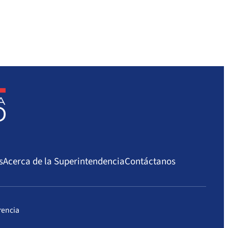
s
Acerca de la Superintendencia
Contáctanos
rencia